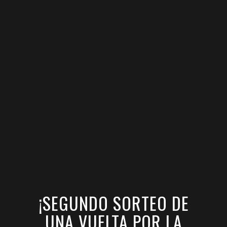
¡SEGUNDO SORTEO DE
UNA VUELTA POR LA