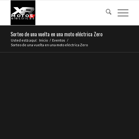
Sorteo de una vuelta en una moto eléctrica Zero
Usted está aquí:
Inicio
/
Eventos
/
Sorteo de una vuelta en una moto eléctrica Zero