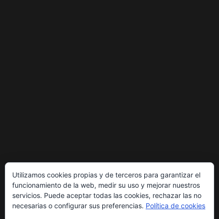
Utilizamos cookies propias y de terceros para garantizar el
funcionamiento de la web, medir su uso y mejorar nuestros
servicios. Puede aceptar todas las cookies, rechazar las no
necesarias o configurar sus preferencias.
Política de cookies