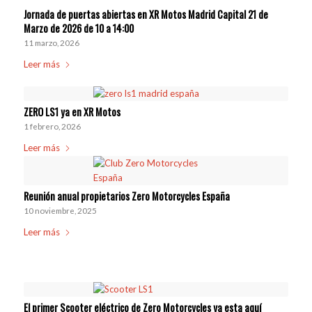
Jornada de puertas abiertas en XR Motos Madrid Capital 21 de
Marzo de 2026 de 10 a 14:00
11 marzo, 2026
Leer más
ZERO LS1 ya en XR Motos
1 febrero, 2026
Leer más
Reunión anual propietarios Zero Motorcycles España
10 noviembre, 2025
Leer más
El primer Scooter eléctrico de Zero Motorcycles ya esta aquí