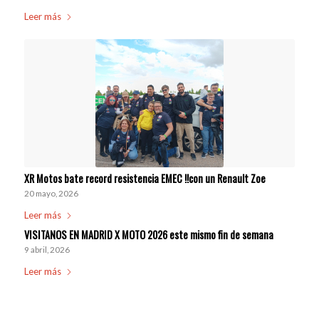
Leer más
XR Motos bate record resistencia EMEC !!con un Renault Zoe
20 mayo, 2026
Leer más
VISITANOS EN MADRID X MOTO 2026 este mismo fin de semana
9 abril, 2026
Leer más