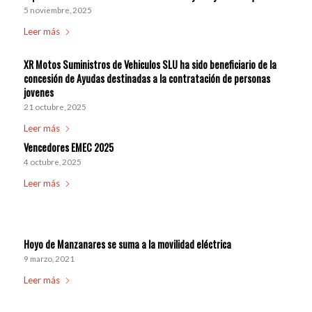
5 noviembre, 2025
Leer más
XR Motos Suministros de Vehiculos SLU ha sido beneficiario de la
concesión de Ayudas destinadas a la contratación de personas
jovenes
21 octubre, 2025
Leer más
Vencedores EMEC 2025
4 octubre, 2025
Leer más
Hoyo de Manzanares se suma a la movilidad eléctrica
9 marzo, 2021
Leer más