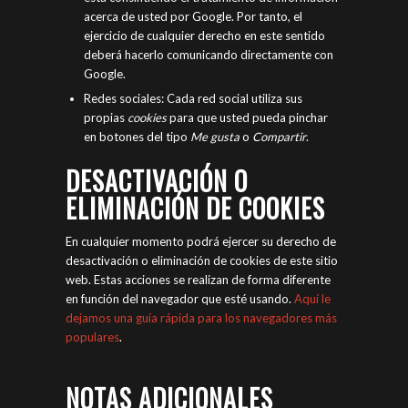
acerca de usted por Google. Por tanto, el
ejercicio de cualquier derecho en este sentido
deberá hacerlo comunicando directamente con
Google.
Redes sociales: Cada red social utiliza sus
propias
cookies
para que usted pueda pinchar
en botones del tipo
Me gusta
o
Compartir
.
DESACTIVACIÓN O
ELIMINACIÓN DE COOKIES
En cualquier momento podrá ejercer su derecho de
desactivación o eliminación de cookies de este sitio
web. Estas acciones se realizan de forma diferente
en función del navegador que esté usando.
Aquí le
dejamos una guía rápida para los navegadores más
populares
.
NOTAS ADICIONALES