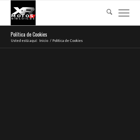
Política de Cookies
Usted está aquí:
Inicio
/
Política de Cookies