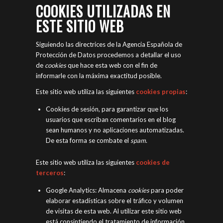
COOKIES UTILIZADAS EN
ESTE SITIO WEB
Siguiendo las directrices de la Agencia Española de
Protección de Datos procedemos a detallar el uso
de
cookies
que hace esta web con el fin de
informarle con la máxima exactitud posible.
Este sitio web utiliza las siguientes
cookies propias
:
Cookies de sesión, para garantizar que los
usuarios que escriban comentarios en el blog
sean humanos y no aplicaciones automatizadas.
De esta forma se combate el
spam
.
Este sitio web utiliza las siguientes
cookies de
terceros
:
Google Analytics: Almacena
cookies
para poder
elaborar estadísticas sobre el tráfico y volumen
de visitas de esta web. Al utilizar este sitio web
está consintiendo el tratamiento de información