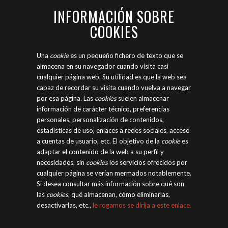
INFORMACIÓN SOBRE
COOKIES
Una
cookie
es un pequeño fichero de texto que se
almacena en su navegador cuando visita casi
cualquier página web. Su utilidad es que la web sea
capaz de recordar su visita cuando vuelva a navegar
por esa página. Las
cookies
suelen almacenar
información de carácter técnico, preferencias
personales, personalización de contenidos,
estadísticas de uso, enlaces a redes sociales, acceso
a cuentas de usuario, etc. El objetivo de la
cookie
es
adaptar el contenido de la web a su perfil y
necesidades, sin
cookies
los servicios ofrecidos por
cualquier página se verían mermados notablemente.
Si desea consultar más información sobre qué son
las
cookies
, qué almacenan, cómo eliminarlas,
desactivarlas, etc.,
le rogamos se dirija a este enlace.