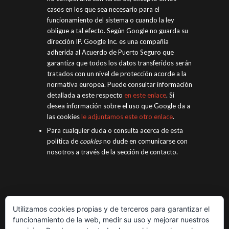
casos en los que sea necesario para el
funcionamiento del sistema o cuando la ley
obligue a tal efecto. Según Google no guarda su
dirección IP. Google Inc. es una compañía
adherida al Acuerdo de Puerto Seguro que
garantiza que todos los datos transferidos serán
tratados con un nivel de protección acorde a la
normativa europea. Puede consultar información
detallada a este respecto
en este enlace
. Si
desea información sobre el uso que Google da a
las cookies
le adjuntamos este otro enlace
.
Para cualquier duda o consulta acerca de esta
política de
cookies
no dude en comunicarse con
nosotros a través de la sección de contacto.
Utilizamos cookies propias y de terceros para garantizar el
funcionamiento de la web, medir su uso y mejorar nuestros