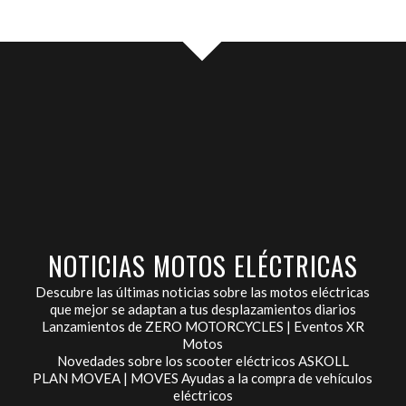
NOTICIAS MOTOS ELÉCTRICAS
Descubre las últimas noticias sobre las motos eléctricas
que mejor se adaptan a tus desplazamientos diarios
Lanzamientos de ZERO MOTORCYCLES | Eventos XR
Motos
Novedades sobre los scooter eléctricos ASKOLL
PLAN MOVEA | MOVES Ayudas a la compra de vehículos
eléctricos