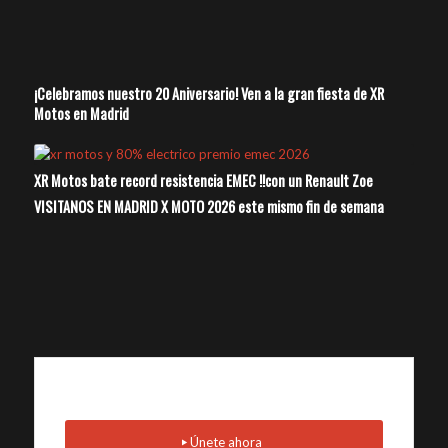
¡Celebramos nuestro 20 Aniversario! Ven a la gran fiesta de XR
Motos en Madrid
XR Motos bate record resistencia EMEC !!con un Renault Zoe
VISITANOS EN MADRID X MOTO 2026 este mismo fin de semana
¿Quieres recibir información sobre motos
eléctricas?
Únete ahora