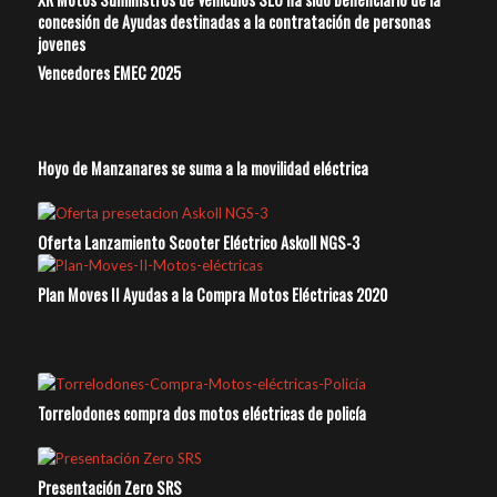
concesión de Ayudas destinadas a la contratación de personas
jovenes
Vencedores EMEC 2025
Hoyo de Manzanares se suma a la movilidad eléctrica
Oferta Lanzamiento Scooter Eléctrico Askoll NGS-3
Plan Moves II Ayudas a la Compra Motos Eléctricas 2020
Torrelodones compra dos motos eléctricas de policía
Presentación Zero SRS