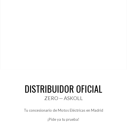
DISTRIBUIDOR OFICIAL
ZERO — ASKOLL
Tu concesionario de Motos Eléctricas en Madrid
¡Pide ya tu prueba!