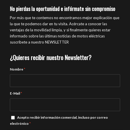
No pierdas la oportunidad e infórmate sin compromiso
Por más que te contemos no encontramos mejor explicación que
la que te podemos dar en tu visita. Acércate a conocer las
ventajas de la movilidad limpia, y si finalmente quieres estar
informado sobre las últimas noticias de motos eléctricas
suscríbete a nuestro NEWSLETTER
¿Quieres recibir nuestro Newsletter?
Nombre
*
E-Mail
*
Acepto recibir información comercial, incluso por correo
electrónico
*