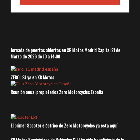
Jornada de puertas abiertas en XR Motos Madrid Capital 21 de
Marzo de 2026 de 10 a 14:00
ZERO LS1 ya en XR Motos
Reunión anual propietarios Zero Motorcycles España
El primer Scooter eléctrico de Zero Motorcycles ya esta aquí
XR Motos Suministros de Vehiculos SLU ha sido beneficiario de la