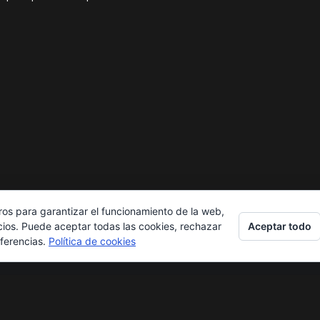
ros para garantizar el funcionamiento de la web,
Aceptar todo
cios. Puede aceptar todas las cookies, rechazar
eferencias.
Política de cookies