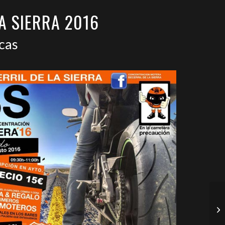
A SIERRA 2016
cas