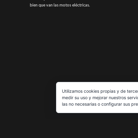
bien que van las motos eléctricas.
Utilizamos cookies propias y de terce
medir su uso y mejorar nuestros servi
las no necesarias o configurar sus pr