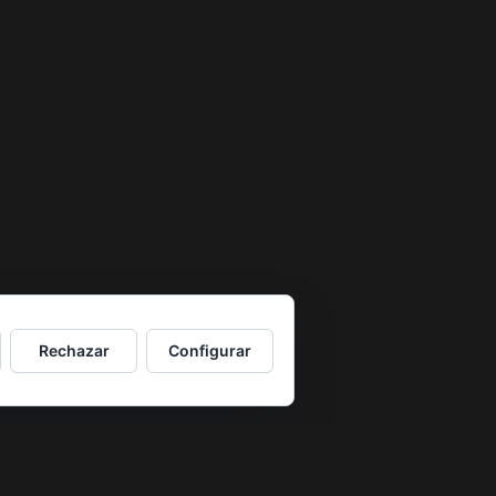
Rechazar
Configurar
CATEGORÍAS