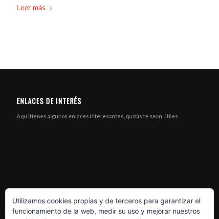
Leer más
ENLACES DE INTERÉS
Aquí tienes algunos enlaces interesantes, quizás te sean útiles.
Utilizamos cookies propias y de terceros para garantizar el
funcionamiento de la web, medir su uso y mejorar nuestros