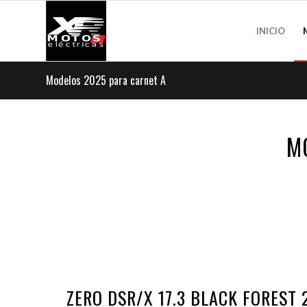
INICIO
Modelos 2025 para carnet A
M
ZERO DSR/X 17.3 BLACK FOREST 