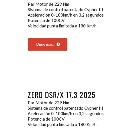
Par Motor de 229 Nm
Sistema de control patentado Cypher III
Aceleración 0-100km/h en 3,2 segundos
Potencia de 100CV
Velocidad punta limitada a 180 Km/h
Dime más...
ZERO DSR/X 17.3 2025
Par Motor de 229 Nm
Sistema de control patentado Cypher III
Aceleración 0-100km/h en 3,2 segundos
Potencia de 100CV
Velocidad punta limitada a 180 Km/h