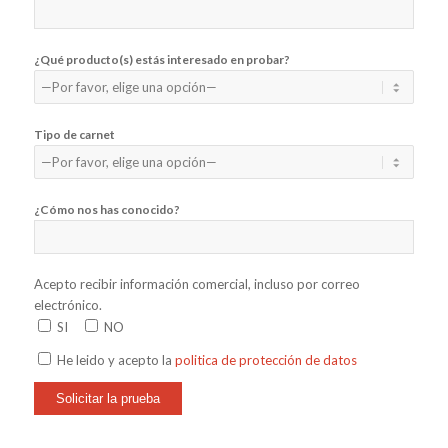
¿Qué producto(s) estás interesado en probar?
Tipo de carnet
¿Cómo nos has conocido?
Acepto recibir información comercial, incluso por correo
electrónico.
SI
NO
He leido y acepto la
politica de protección de datos