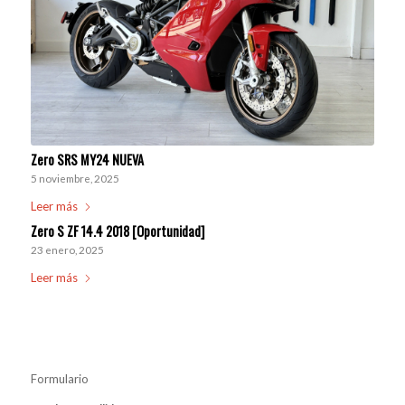
Zero SRS MY24 NUEVA
5 noviembre, 2025
Leer más
Zero S ZF 14.4 2018 [Oportunidad]
23 enero, 2025
Leer más
Formulario