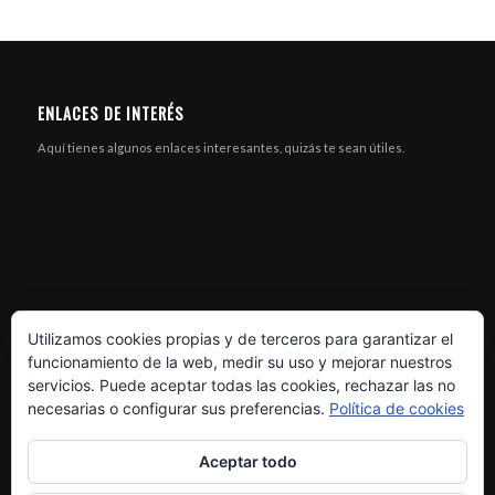
ENLACES DE INTERÉS
Aquí tienes algunos enlaces interesantes, quizás te sean útiles.
Utilizamos cookies propias y de terceros para garantizar el
funcionamiento de la web, medir su uso y mejorar nuestros
servicios. Puede aceptar todas las cookies, rechazar las no
necesarias o configurar sus preferencias.
Política de cookies
Aceptar todo