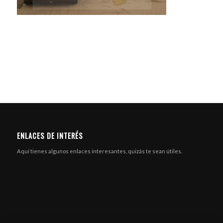
ENLACES DE INTERÉS
Aquí tienes algunos enlaces interesantes, quizás te sean útiles.