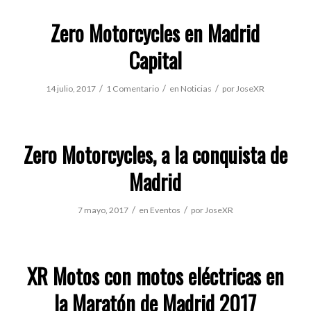
Zero Motorcycles en Madrid
Capital
/
/
/
14 julio, 2017
1 Comentario
en
Noticias
por
JoseXR
Zero Motorcycles, a la conquista de
Madrid
/
/
7 mayo, 2017
en
Eventos
por
JoseXR
XR Motos con motos eléctricas en
la Maratón de Madrid 2017