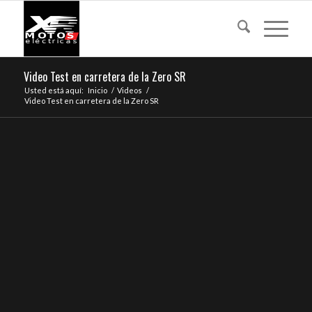
Video Test en carretera de la Zero SR
Usted está aquí:
Inicio
/
Videos
/
Video Test en carretera de la Zero SR