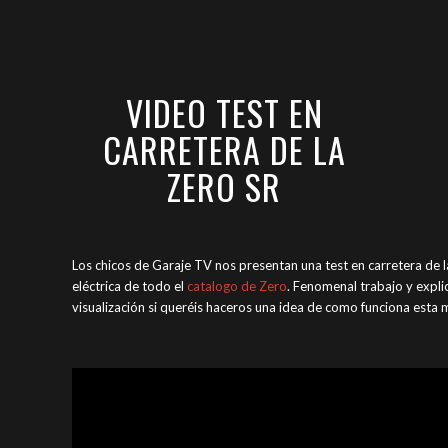
VIDEO TEST EN
CARRETERA DE LA
ZERO SR
Los chicos de Garaje TV nos presentan una test en carretera de 
eléctrica de todo el
catalogo de Zero
. Fenomenal trabajo y expl
visualización si queréis haceros una idea de como funciona esta m