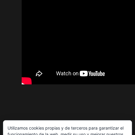
Utilizamos cookies propias y de terceros para garantizar el
funcionamiento de la web, medir su uso y mejorar nuestros