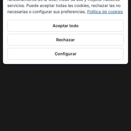
servicios. Puede aceptar todas las cookies, rechazar las no
necesarias o configurar sus preferencias.
Política de cookies
Aceptar todo
Rechazar
Configurar
ENLACES DE INTERÉS