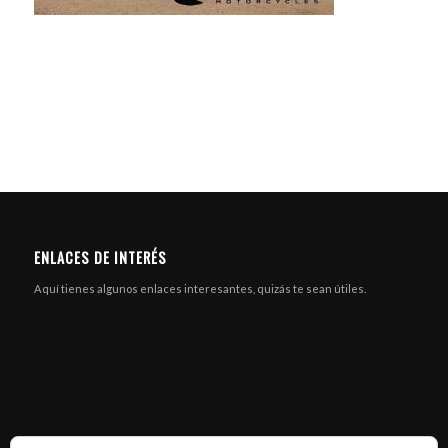
ENLACES DE INTERÉS
Aquí tienes algunos enlaces interesantes, quizás te sean útiles.