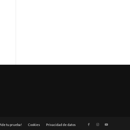
Pide tu prueba!
Cookies
Privacidad de datos