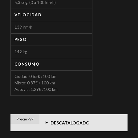
5,3 seg. (0 a 100 km/h)
VELOCIDAD
139 Km/h
PESO
142 kg
CONSUMO
Ciudad: 0,65€ /100 km
Mixto: 0,87€ / 100 km
Autovia: 1,29€ /100 km
Precio PVP
DESCATALOGADO