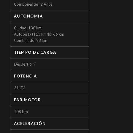
Componentes: 2 Años
AUTONOMIA
Ciudad: 130 km
Autopista (113 km/h): 66 km
Combinado: 98 km
TIEMPO DE CARGA
Desde 1,6 h
POTENCIA
31 CV
PAR MOTOR
108 Nm
ACELERACIÓN