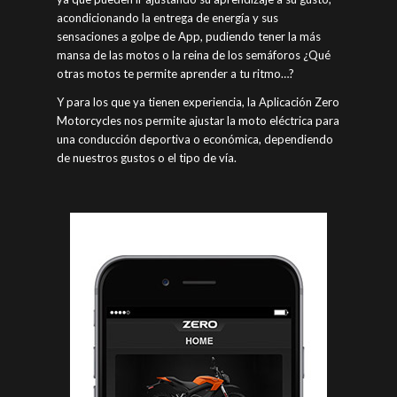
acondicionando la entrega de energía y sus
sensaciones a golpe de App, pudiendo tener la más
mansa de las motos o la reina de los semáforos ¿Qué
otras motos te permite aprender a tu ritmo…?
Y para los que ya tienen experiencia, la Aplicación Zero
Motorcycles nos permite ajustar la moto eléctrica para
una conducción deportiva o económica, dependiendo
de nuestros gustos o el tipo de vía.