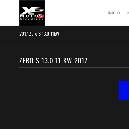
INICIO
2017 Zero S 13.0 11kW
ZERO S 13.0 11 KW 2017