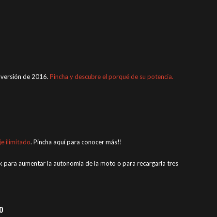
 versión de 2016.
Pincha y descubre el porqué de su potencia.
e ilimitado
. Pincha aquí para conocer más!!
k para aumentar la autonomía de la moto o para recargarla tres
o