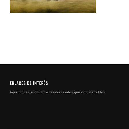
ENLACES DE INTERÉS
Aquí tienes algunos enlaces interesantes, quizás te sean útiles.