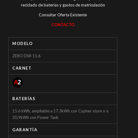
reciclado de baterías y gastos de matriculación
Consultar Oferta Existente
CONTACTO
MODELO
ZERO DSR 15.6
CARNET
BATERÍAS
15.6 kWh, ampliable a 17.3kWh con Cypher store o a
20,9kWh con Power Tank
GARANTÍA