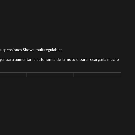
suspensiones Showa multiregulables.
rger para aumentar la autonomía de la moto o para recargarla mucho