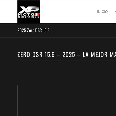
INICIO
2025 Zero DSR 15.6
ZERO DSR 15.6 – 2025 – LA MEJOR M