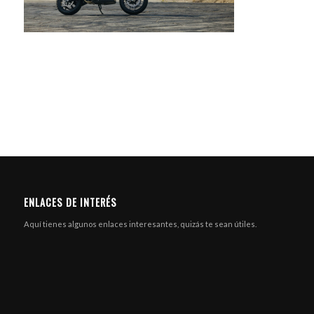
ENLACES DE INTERÉS
Aquí tienes algunos enlaces interesantes, quizás te sean útiles.