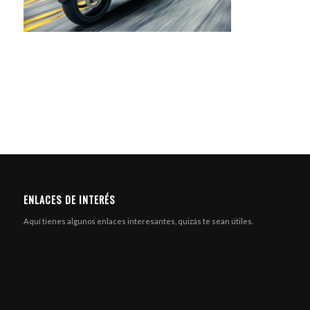
ENLACES DE INTERÉS
Aquí tienes algunos enlaces interesantes, quizás te sean útiles.