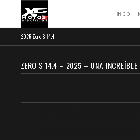
INICIO
2025 Zero S 14.4
ZERO S 14.4 – 2025 – UNA INCREÍBL