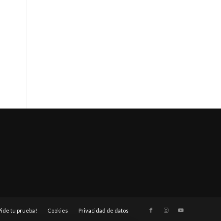
Pide tu prueba!
Cookies
Privacidad de datos