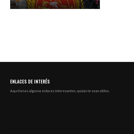
ENLACES DE INTERÉS
Aquí tienes algunos enlaces interesantes, quizás te sean útiles.