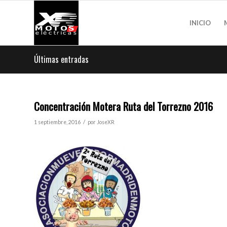
INICIO
Últimas entradas
Concentración Motera Ruta del Torrezno 2016
/
1 septiembre, 2016
por
JoseXR