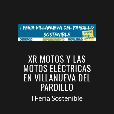
XR MOTOS Y LAS
MOTOS ELÉCTRICAS
EN VILLANUEVA DEL
PARDILLO
I Feria Sostenible