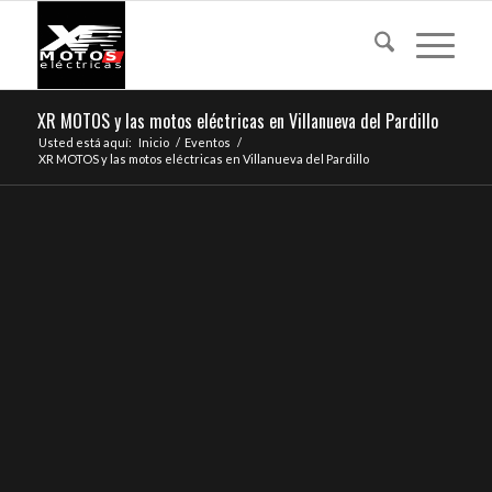
XR MOTOS y las motos eléctricas en Villanueva del Pardillo
Usted está aquí:
Inicio
/
Eventos
/
XR MOTOS y las motos eléctricas en Villanueva del Pardillo