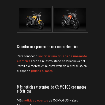
Solicitar una prueba de una moto eléctrica
Para conocer o
solicitar una prueba de una moto
eléctrica
acude a nuestro stand en Villanueva del
Pardillo o métete en nuestra web de XR MOTOS en
el espacio
prueba tu moto
Más noticias y eventos de XR MOTOS con motos
eléctricas
Más
noticias y eventos
de XR MOTOS y Zero