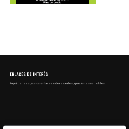
ENLACES DE INTERÉS
Aquí tienes algunos enlaces interesantes, quizás te sean útiles.