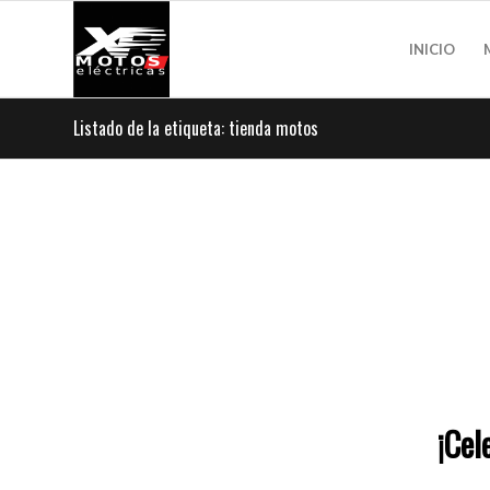
INICIO
Listado de la etiqueta: tienda motos
¡Cel