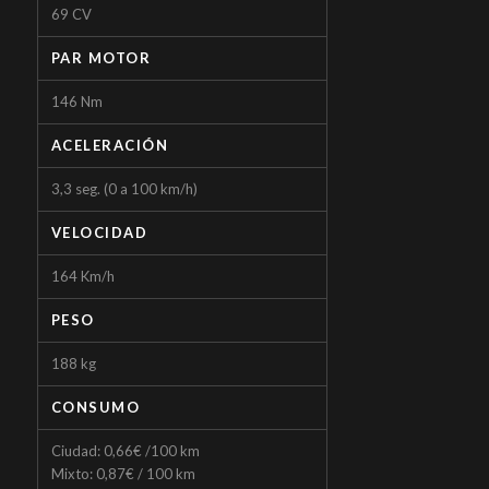
69 CV
PAR MOTOR
146 Nm
ACELERACIÓN
3,3 seg. (0 a 100 km/h)
VELOCIDAD
164 Km/h
PESO
188 kg
CONSUMO
Ciudad: 0,66€ /100 km
Mixto: 0,87€ / 100 km