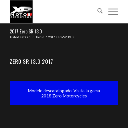
2017 Zero SR 13.0
Usted está aquí:
Inicio
/
2017 Zero SR 13.0
ZERO SR 13.0 2017
Modelo descatalogado. Visita la gama
2018 Zero Motorcycles