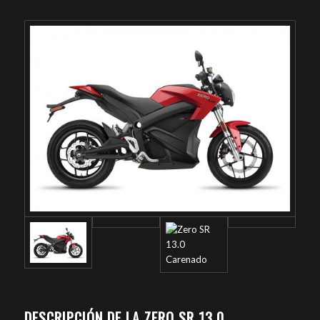
DESCRIPCIÓN DE LA ZERO SR 13.0