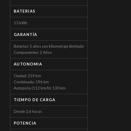
BATERIAS
13 kWh
GARANTÍA
Baterias: 5 años con kilometraje ilimitado
Componentes: 2 Años
AUTONOMIA
Ciudad: 259 km
Combinado: 196 km
Autopista (112 km/h): 130 km
TIEMPO DE CARGA
Desde 2,6 horas
POTENCIA