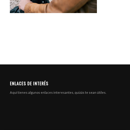
ENLACES DE INTERÉS
Aquí tienes algunos enlaces interesantes, quizás te sean útiles.