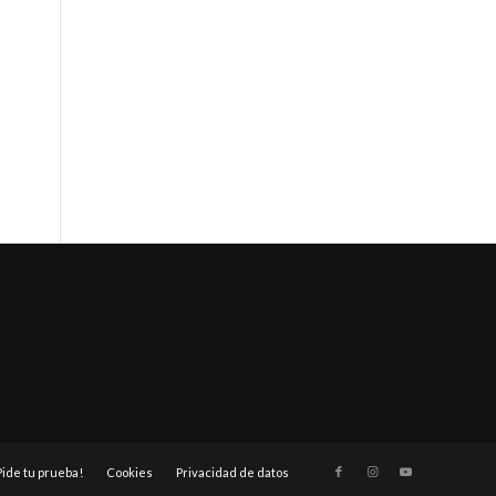
Pide tu prueba!
Cookies
Privacidad de datos