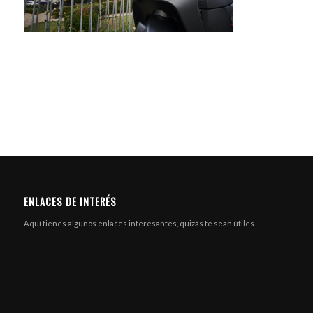
ENLACES DE INTERÉS
Aquí tienes algunos enlaces interesantes, quizás te sean útiles.