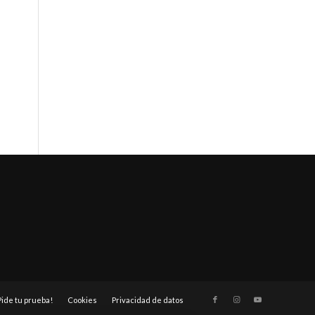
Pide tu prueba!
Cookies
Privacidad de datos