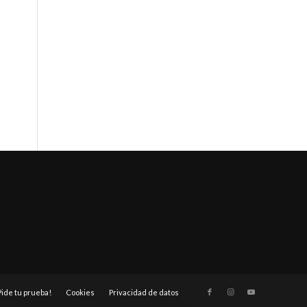
Pide tu prueba!
Cookies
Privacidad de datos