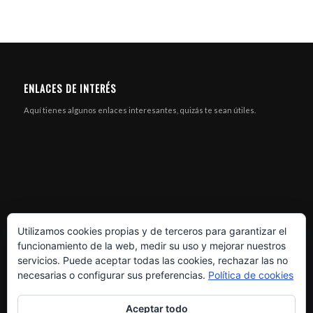
ENLACES DE INTERÉS
Aquí tienes algunos enlaces interesantes, quizás te sean útiles.
Utilizamos cookies propias y de terceros para garantizar el
funcionamiento de la web, medir su uso y mejorar nuestros
servicios. Puede aceptar todas las cookies, rechazar las no
necesarias o configurar sus preferencias.
Política de cookies
Aceptar todo