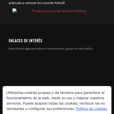
acércate a conocer los scooter Askoll!
ENLACES DE INTERÉS
Aquí tienes algunos enlaces interesantes, quizás te sean útiles.
Utilizamos cookies propias y de terceros para garantizar el
funcionamiento de la web, medir su uso y mejorar nuestros
servicios. Puede aceptar todas las cookies, rechazar las no
necesarias o configurar sus preferencias.
Política de cookies