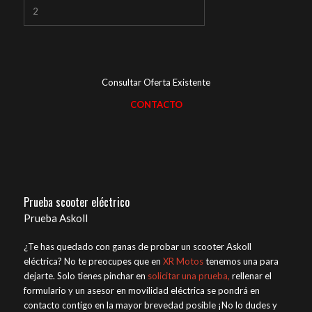
2
Consultar Oferta Existente
CONTACTO
Prueba scooter eléctrico
Prueba Askoll
¿Te has quedado con ganas de probar un scooter Askoll
eléctrica? No te preocupes que en
XR Motos
tenemos una para
dejarte. Solo tienes pinchar en
solicitar una prueba,
rellenar el
formulario y un asesor en movilidad eléctrica se pondrá en
contacto contigo en la mayor brevedad posible ¡No lo dudes y