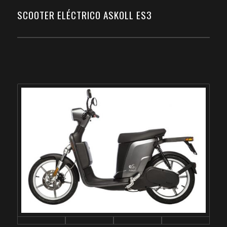
SCOOTER ELÉCTRICO ASKOLL ES3