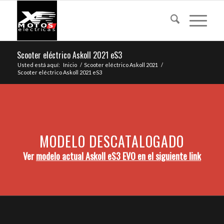
Scooter eléctrico Askoll 2021 eS3
Usted está aquí:
Inicio
/
Scooter eléctrico Askoll 2021
/
Scooter eléctrico Askoll 2021 eS3
MODELO DESCATALOGADO
Ver
modelo actual Askoll eS3 EVO en el siguiente link