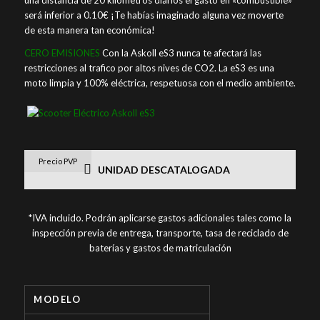
será inferior a 0.10€ ¡Te habías imaginado alguna vez moverte
de esta manera tan económica!
CERO EMISIONES
Con la Askoll eS3 nunca te afectará las
restricciones al trafico por altos nives de CO2. La eS3 es una
moto limpia y 100% eléctrica, respetuosa con el medio ambiente.
Precio PVP
UNIDAD DESCATALOGADA
*IVA incluido. Podrán aplicarse gastos adicionales tales como la
inspección previa de entrega, transporte, tasa de reciclado de
baterías y gastos de matriculación
MODELO