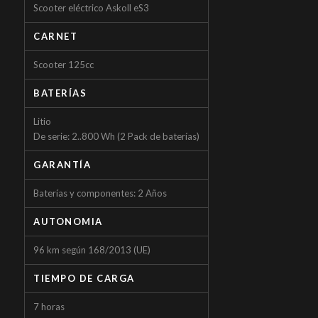
Scooter eléctrico Askoll eS3
CARNET
Scooter 125cc
BATERÍAS
Litio
De serie: 2..800 Wh (2 Pack de baterías)
GARANTÍA
Baterías y componentes: 2 Años
AUTONOMIA
96 km según 168/2013 (UE)
TIEMPO DE CARGA
7 horas