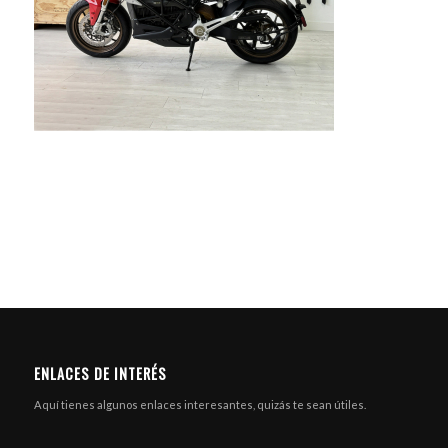
ENLACES DE INTERÉS
Aquí tienes algunos enlaces interesantes, quizás te sean útiles.