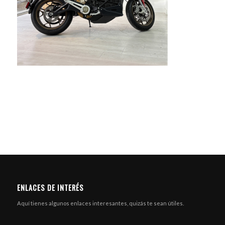
ENLACES DE INTERÉS
Aquí tienes algunos enlaces interesantes, quizás te sean útiles.