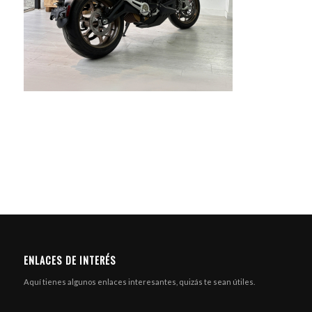
ENLACES DE INTERÉS
Aquí tienes algunos enlaces interesantes, quizás te sean útiles.