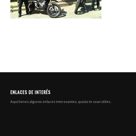
ENLACES DE INTERÉS
Aquí tienes algunos enlaces interesantes, quizás te sean útiles.