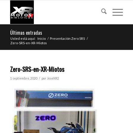
Últimas entradas
Usted está aquí:
Inicio
/
Presentación Zero SRS
/
Zero-SRS-en-XR-Miotos
Zero-SRS-en-XR-Miotos
/
1 septiembre, 2020
por
JoseXR2