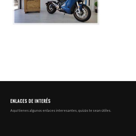
ENLACES DE INTERÉS
Aquí tienes algunos enlaces interesantes, quizás te sean útiles.