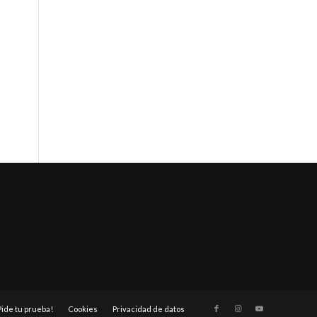
Pide tu prueba!
Cookies
Privacidad de datos