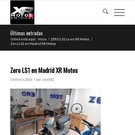
Últimas entradas
Usted está aquí:
Inicio
/
ZERO LS1 ya en XR Motos
/
Zero LS1 en Madrid XR Motos
Zero LS1 en Madrid XR Motos
/
1 febrero, 2026
por
JoseXR2