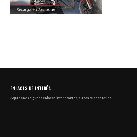
ENLACES DE INTERÉS
Aquí tienes algunos enlaces interesantes, quizás te sean útiles.