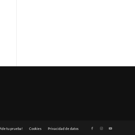
Pide tu prueba!
Cookies
Privacidad de datos