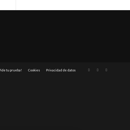
Pide tu prueba!
Cookies
Privacidad de datos