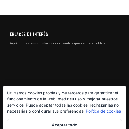
ENLACES DE INTERÉS
Aquí tienes algunos enlaces interesantes, quizás te sean útiles.
Utilizamos cookies propias y de terceros para garantizar el
funcionamiento de la web, medir su uso y mejorar nuestros
servicios. Puede aceptar todas las cookies, rechazar las no
necesarias o configurar sus preferencias.
Política de cookies
Aceptar todo