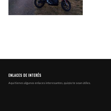
ENLACES DE INTERÉS
Aquí tienes algunos enlaces interesantes, quizás te sean útiles.