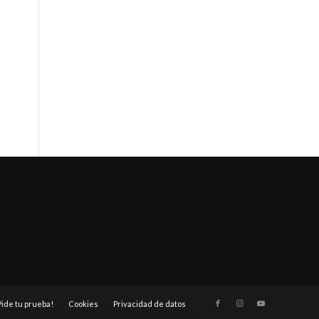
Pide tu prueba!
Cookies
Privacidad de datos