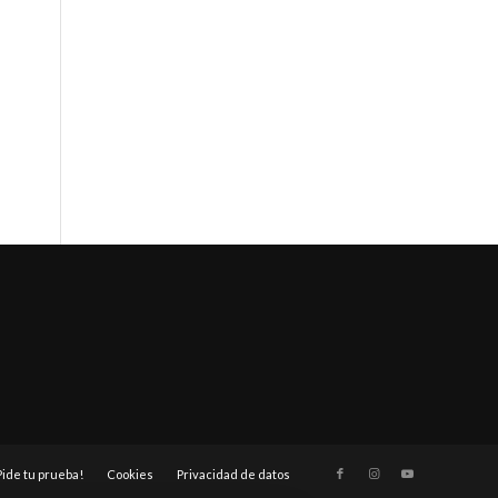
Pide tu prueba!
Cookies
Privacidad de datos