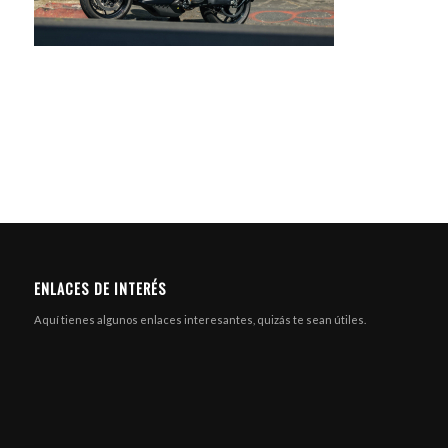
ENLACES DE INTERÉS
Aquí tienes algunos enlaces interesantes, quizás te sean útiles.